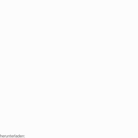
 herunterladen: