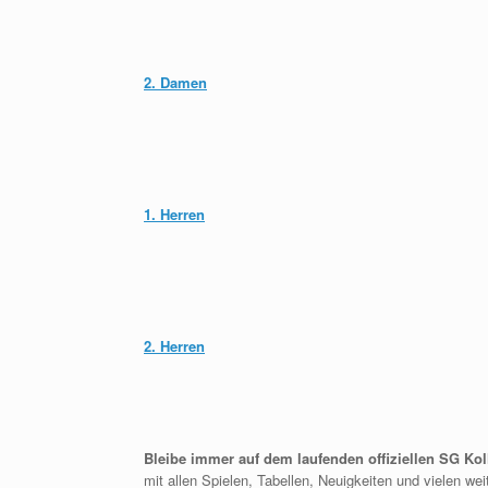
2. Damen
1. Herren
2. Herren
Bleibe immer auf dem laufenden offiziellen SG Ko
mit allen Spielen, Tabellen, Neuigkeiten und vielen we