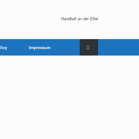
Handball an der Elbe
licy
Impressum