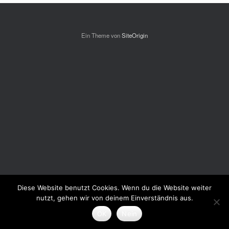
Ein Theme von
SiteOrigin
Diese Website benutzt Cookies. Wenn du die Website weiter
nutzt, gehen wir von deinem Einverständnis aus.
OK
Nein